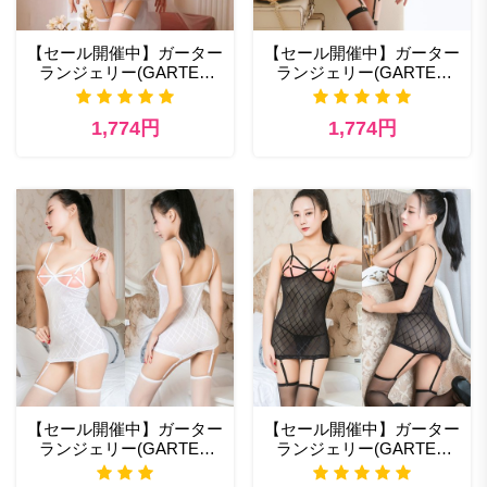
【セール開催中】ガーター
【セール開催中】ガーター
ランジェリー(GARTER
ランジェリー(GARTER
LINGERIE) 409gl-1 エロ下
LINGERIE) 409bk ランジ
着通販 ランジェリー
ェリー通販 人気
1,774円
1,774円
【セール開催中】ガーター
【セール開催中】ガーター
ランジェリー(GARTER
ランジェリー(GARTER
LINGERIE) 322wt エロ セ
LINGERIE) 322bk エロ い