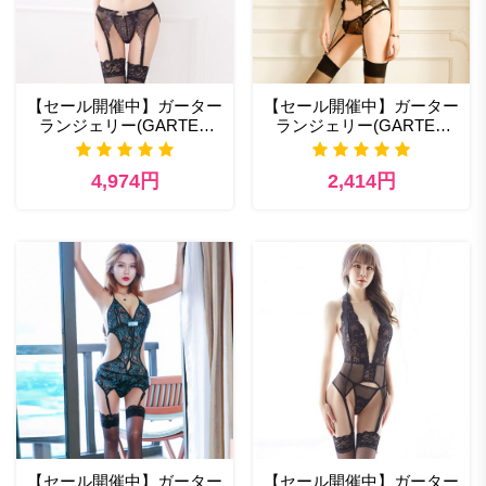
【セール開催中】ガーター
【セール開催中】ガーター
ランジェリー(GARTER
ランジェリー(GARTER
LINGERIE) 455bk アダル
LINGERIE) 458bk セクシ
ト ランジェリー
ー コスプレ
4,974円
2,414円
【セール開催中】ガーター
【セール開催中】ガーター