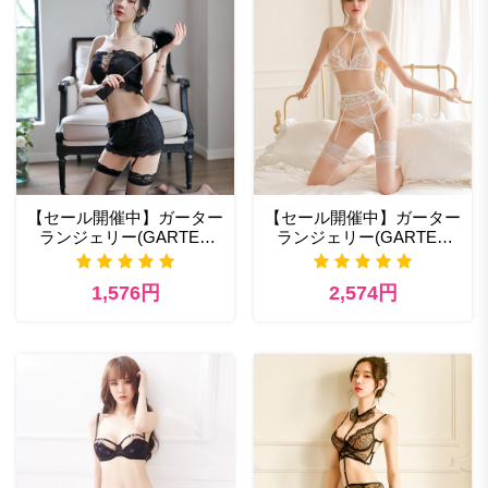
【セール開催中】ガーター
【セール開催中】ガーター
ランジェリー(GARTER
ランジェリー(GARTER
LINGERIE) セクシー コス
LINGERIE) 激安 セクシー
プレ
ランジェリー通販
1,576円
2,574円