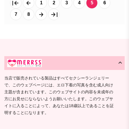
|
1
2
3
4
5
6
7
8
|
当店で販売されている製品はすべてセクシーランジェリー
で、このウェブページには、エロ下着の写真を含む成人向け
主題が含まれています。このウェブサイトの内容を未成年の
方にお見せにならないようお願いいたします。このウェブサ
イトに入ることによって、あなたは18歳以上であることを証
明することになります。