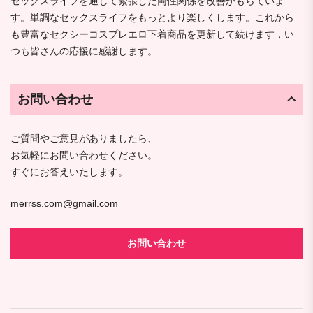
セックスライフを通じて緊張した両性関係を改善がもらていま
す。単調なセックスライフをもっとより楽しくします。これから
も豊富なセクシーコスプレエロ下着商品を更新して続けます，い
つも皆さんの応援に感謝します。
お問い合わせ
ご質問やご意見がありましたら、
お気軽にお問い合わせください。
すぐにお答えいたします。
merrss.com@gmail.com
お問い合わせ