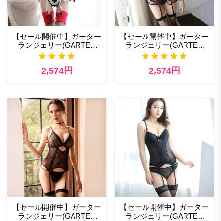
【セール開催中】ガーター
【セール開催中】ガーター
ランジェリー(GARTER
ランジェリー(GARTER
LINGERIE) ベビー ドール
LINGERIE) エロ コスプレ
ランジェリー
通販一覧
2,574円
2,574円
【セール開催中】ガーター
【セール開催中】ガーター
ランジェリー(GARTER
ランジェリー(GARTER