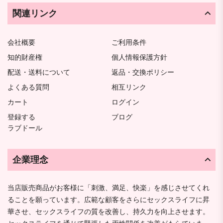
関連リンク
会社概要
ご利用条件
知的財産権
個人情報保護方針
配送・送料について
返品・交換ポリシー
よくある質問
相互リンク
カート
ログイン
登録する
ブログ
ラブドール
企業理念
当店販売商品がお客様に「刺激、満足、快楽」を感じさせてくれ
ることを願っています。広範な顧客をさらにセックスライフに昇
華させ、セックスライフの質を改善し、持久力を向上させます。