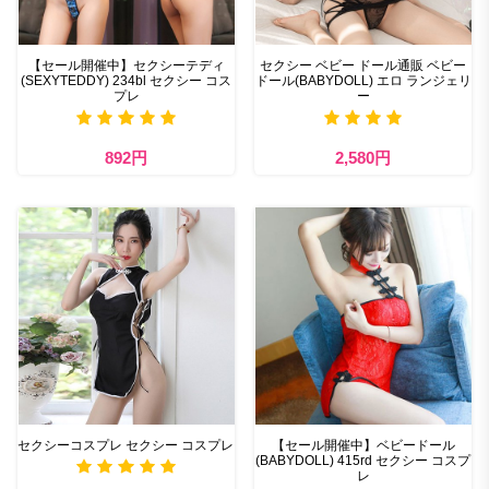
【セール開催中】セクシーテディ
セクシー ベビー ドール通販 ベビー
(SEXYTEDDY) 234bl セクシー コス
ドール(BABYDOLL) エロ ランジェリ
プレ
ー
892円
2,580円
セクシーコスプレ セクシー コスプレ
【セール開催中】ベビードール
(BABYDOLL) 415rd セクシー コスプ
レ