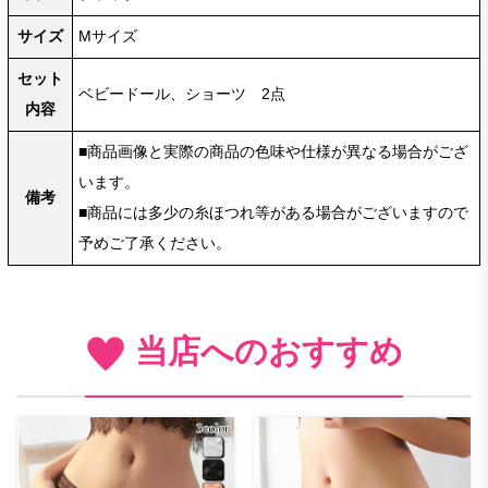
サイズ
Mサイズ
セット
ベビードール、ショーツ 2点
内容
■商品画像と実際の商品の色味や仕様が異なる場合がござ
います。
備考
■商品には多少の糸ほつれ等がある場合がございますので
予めご了承ください。
当店へのおすすめ