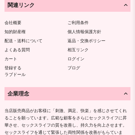
関連リンク
会社概要
ご利用条件
知的財産権
個人情報保護方針
配送・送料について
返品・交換ポリシー
よくある質問
相互リンク
カート
ログイン
登録する
ブログ
ラブドール
企業理念
当店販売商品がお客様に「刺激、満足、快楽」を感じさせてくれ
ることを願っています。広範な顧客をさらにセックスライフに昇
華させ、セックスライフの質を改善し、持久力を向上させます。
セックスライフを通じて緊張した両性関係を改善がもらていま