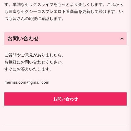
す。単調なセックスライフをもっとより楽しくします。これから
も豊富なセクシーコスプレエロ下着商品を更新して続けます，い
つも皆さんの応援に感謝します。
お問い合わせ
ご質問やご意見がありましたら、
お気軽にお問い合わせください。
すぐにお答えいたします。
merrss.com@gmail.com
お問い合わせ