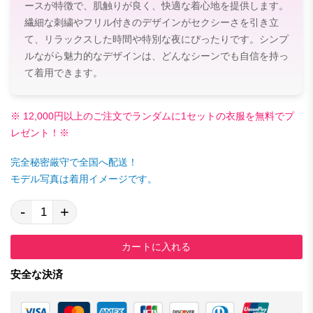
ースが特徴で、肌触りが良く、快適な着心地を提供します。
繊細な刺繍やフリル付きのデザインがセクシーさを引き立
て、リラックスした時間や特別な夜にぴったりです。シンプ
ルながら魅力的なデザインは、どんなシーンでも自信を持っ
て着用できます。
※ 12,000円以上のご注文でランダムに1セットの衣服を無料でプ
レゼント！※
完全秘密厳守で全国へ配送！
モデル写真は着用イメージです。
-
+
カートに入れる
安全な決済