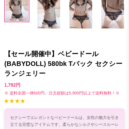
【セール開催中】ベビードール
(BABYDOLL) 580bk Tバック セクシー
ランジェリー
1,792円
※ 送料全国一律600円、注文総額は5,900円以上で送料無料！※
セクシーでエレガントなベビードールは、女性の魅力を引き
立てる完璧なアイテムです。柔らかなシルクやシースルーレ