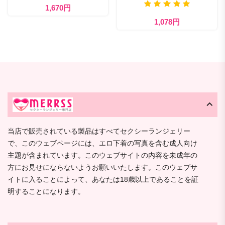
1,670円
1,078円
当店で販売されている製品はすべてセクシーランジェリー
で、このウェブページには、エロ下着の写真を含む成人向け
主題が含まれています。このウェブサイトの内容を未成年の
方にお見せにならないようお願いいたします。このウェブサ
イトに入ることによって、あなたは18歳以上であることを証
明することになります。