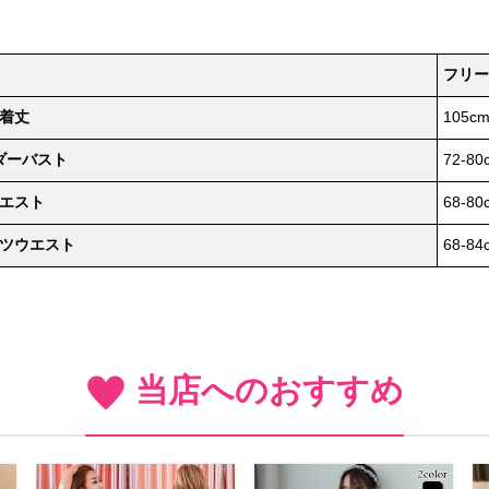
フリー
着丈
105c
ダーバスト
72-80
エスト
68-80
ツウエスト
68-84
当店へのおすすめ