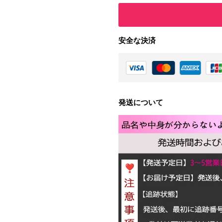
安全な決済
発送について