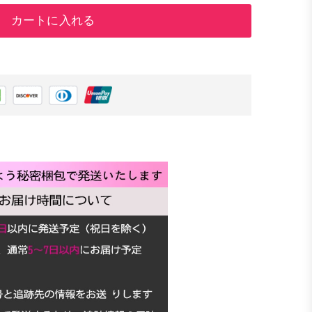
カートに入れる