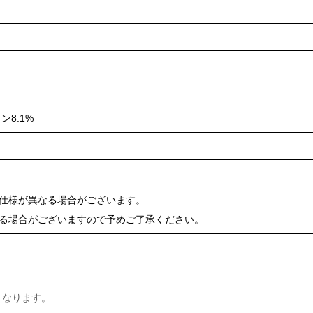
ン8.1%
や仕様が異なる場合がございます。
ある場合がございますので予めご了承ください。
となります。